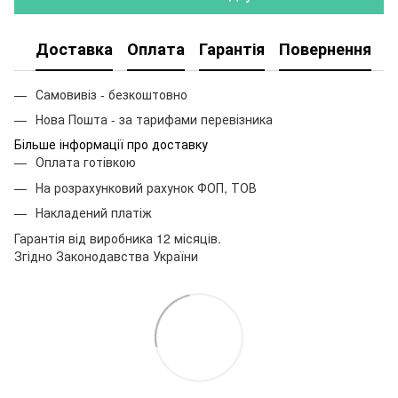
Доставка
Оплата
Гарантія
Повернення
Самовивіз - безкоштовно
Нова Пошта - за тарифами перевізника
Більше інформації про доставку
Оплата готівкою
На розрахунковий рахунок ФОП, ТОВ
Накладений платіж
Гарантія від виробника 12 місяців.
Згідно Законодавства України