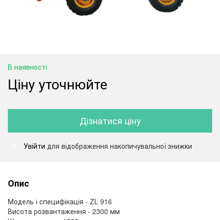
В наявності
Ціну уточнюйте
Дізнатися ціну
Увійти
для відображення накопичувальної знижки
%
Опис
Модель і специфікація - ZL 916
Висота розвантаження - 2300 мм