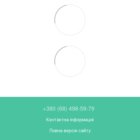
+380 (68) 498-59-79
Контактна інформація
Повна версія сайту