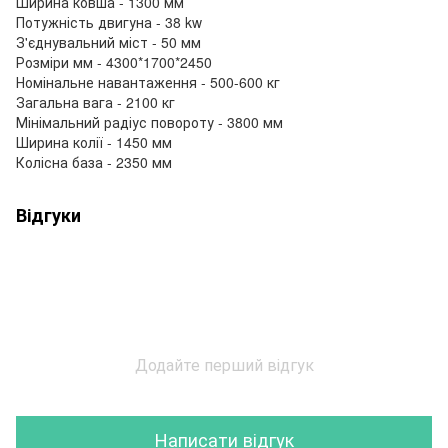
Ширина ковша - 1300 мм
Потужність двигуна - 38 kw
З'єднувальний міст - 50 мм
Розміри мм - 4300*1700*2450
Номінальне навантаження - 500-600 кг
Загальна вага - 2100 кг
Мінімальний радіус повороту - 3800 мм
Ширина колії - 1450 мм
Колісна база - 2350 мм
Відгуки
Додайте перший відгук
Написати відгук